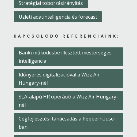
Stratégiai toborzásirányítás
Üzleti adatintelligencia és forecast
KAPCSOLÓDÓ REFERENCIÁINK:
Banki működésbe illesztett mesterséges
intelligencia
Időnyerés digitalizációval a Wizz Air
Hungary-nél
SLA-alapú HR operáció a Wizz Air Hungary-
nél
Cégfejlesztési tanácsadás a Pepperhouse-
ban