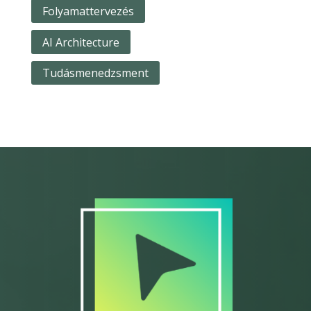
Folyamattervezés
AI Architecture
Tudásmenedzsment