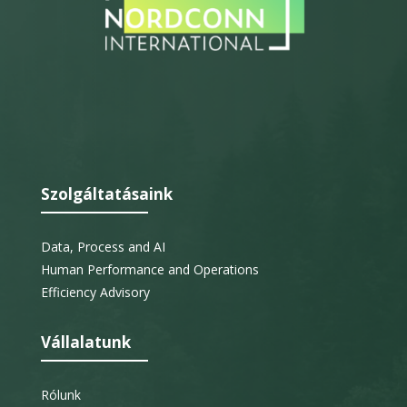
Szolgáltatásaink
Data, Process and AI
Human Performance and Operations
Efficiency Advisory
Vállalatunk
Rólunk