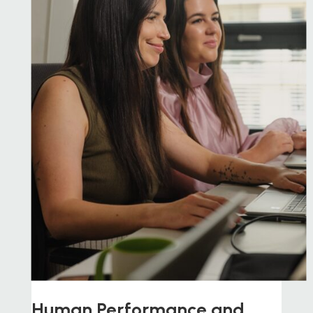
Human Performance and