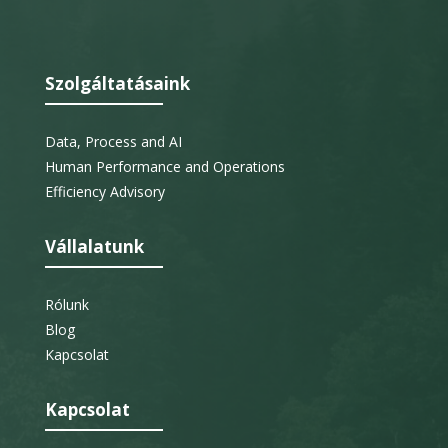
Szolgáltatásaink
Data, Process and AI
Human Performance and Operations
Efficiency Advisory
Vállalatunk
Rólunk
Blog
Kapcsolat
Kapcsolat