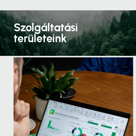
Szolgáltatási
területeink